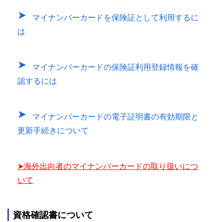
マイナンバーカードを保険証として利用するに
は
マイナンバーカードの保険証利用登録情報を確
認するには
マイナンバーカードの電子証明書の有効期限と
更新手続きについて
➤
海外出向者のマイナンバーカードの取り扱いにつ
いて
資格確認書について