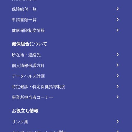
保険給付一覧
申請書類一覧
健康保険制度情報
健保組合について
所在地・連絡先
個人情報保護方針
データヘルス計画
特定健診・特定保健指導制度
事業所担当者コーナー
お役立ち情報
リンク集