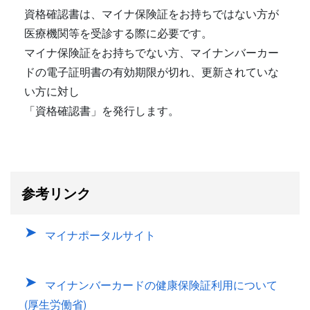
資格確認書は、マイナ保険証をお持ちではない方が
医療機関等を受診する際に必要です。
マイナ保険証をお持ちでない方、マイナンバーカー
ドの電子証明書の有効期限が切れ、更新されていな
い方に対し
「資格確認書」を発行します。
参考リンク
マイナポータルサイト
マイナンバーカードの健康保険証利用について
(厚生労働省)