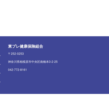
東プレ健康保険組合
〒252-0253
神奈川県相模原市中央区南橋本3-2-25
042-772-8161