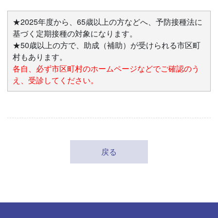
★2025年度から、65歳以上の方などへ、予防接種法に
基づく定期接種の対象になります。
★50歳以上の方で、助成（補助）が受けられる市区町
村もあります。
各自、必ず市区町村のホームページなどでご確認のう
え、受診してください。
戻る