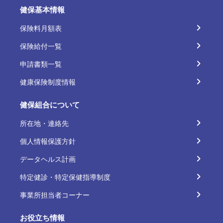
健保基本情報
保険料月額表
保険給付一覧
申請書類一覧
健康保険制度情報
健保組合について
所在地・連絡先
個人情報保護方針
データヘルス計画
特定健診・特定保健指導制度
事業所担当者コーナー
お役立ち情報