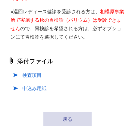
※巡回レディース健診を受診される方は、
相模原事業
所で実施する秋の胃検診（バリウム）は受診できま
せん
ので、胃検診を希望される方は、必ずオプショ
ンにて胃検診を選択してください。
添付ファイル
検査項目
申込み用紙
戻る