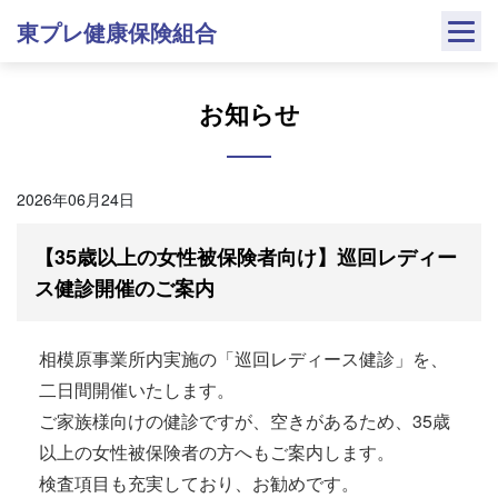
Skip
東プレ健康保険組合
to
content
お知らせ
2026年06月24日
【35歳以上の女性被保険者向け】巡回レディー
ス健診開催のご案内
相模原事業所内実施の「巡回レディース健診」を、
二日間開催いたします。
ご家族様向けの健診ですが、空きがあるため、35歳
以上の女性被保険者の方へもご案内します。
検査項目も充実しており、お勧めです。