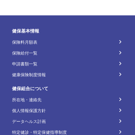
健保基本情報
保険料月額表
保険給付一覧
申請書類一覧
健康保険制度情報
健保組合について
所在地・連絡先
個人情報保護方針
データヘルス計画
特定健診・特定保健指導制度