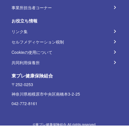
事業所担当者コーナー
お役立ち情報
リンク集
セルフメディケーション税制
Cookieの使用について
共同利用保養所
東プレ健康保険組合
〒252-0253
神奈川県相模原市中央区南橋本3-2-25
042-772-8161
©東プレ健康保険組合 All rights reserved.