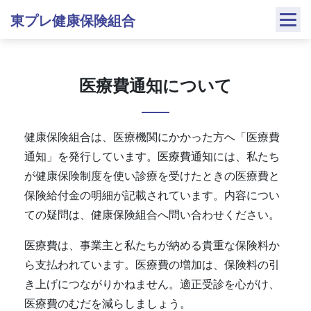
Skip
東プレ健康保険組合
to
content
医療費通知について
健康保険組合は、医療機関にかかった方へ「医療費
通知」を発行しています。医療費通知には、私たち
が健康保険制度を使い診療を受けたときの医療費と
保険給付金の明細が記載されています。内容につい
ての疑問は、健康保険組合へ問い合わせください。
医療費は、事業主と私たちが納める貴重な保険料か
ら支払われています。医療費の増加は、保険料の引
き上げにつながりかねません。適正受診を心がけ、
医療費のむだを減らしましょう。