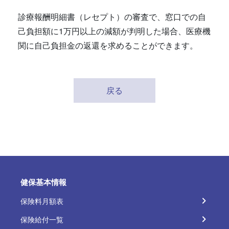
診療報酬明細書（レセプト）の審査で、窓口での自
己負担額に1万円以上の減額が判明した場合、医療機
関に自己負担金の返還を求めることができます。
戻る
健保基本情報
保険料月額表
保険給付一覧