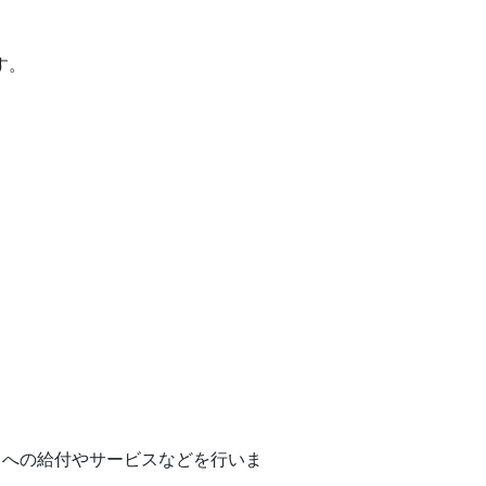
す。
への給付やサービスなどを行いま