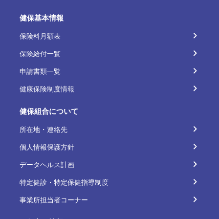
健保基本情報
保険料月額表
保険給付一覧
申請書類一覧
健康保険制度情報
健保組合について
所在地・連絡先
個人情報保護方針
データヘルス計画
特定健診・特定保健指導制度
事業所担当者コーナー