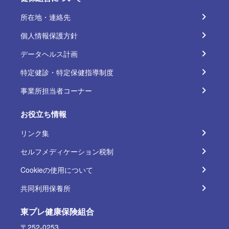
所在地・連絡先
個人情報保護方針
データヘルス計画
特定健診・特定保健指導制度
事業所担当者コーナー
お役立ち情報
リンク集
セルフメディケーション税制
Cookieの使用について
共同利用保養所
東プレ健康保険組合
〒252-0253