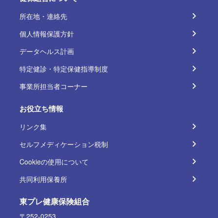
所在地・連絡先
個人情報保護方針
データヘルス計画
特定健診・特定保健指導制度
事業所担当者コーナー
お役立ち情報
リンク集
セルフメディケーション税制
Cookieの使用について
共同利用保養所
東プレ健康保険組合
〒252-0253