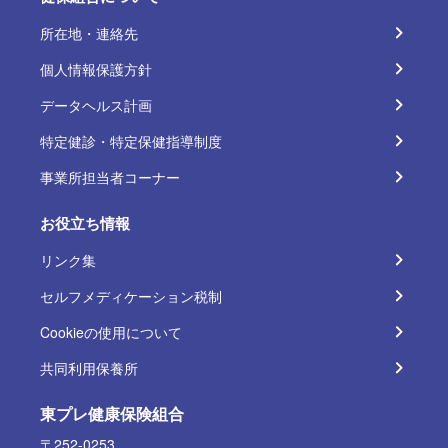
所在地・連絡先
個人情報保護方針
データヘルス計画
特定健診・特定保健指導制度
事業所担当者コーナー
お役立ち情報
リンク集
セルフメディケーション税制
Cookieの使用について
共同利用保養所
東プレ健康保険組合
〒252-0253